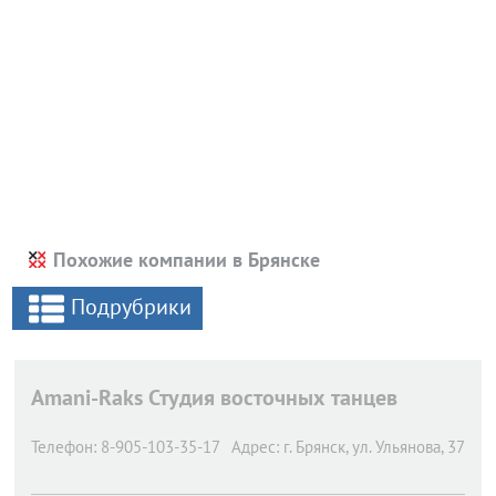
Похожие компании в Брянске
Подрубрики
Amani-Raks Студия восточных танцев
Телефон:
8-905-103-35-17
Адрес:
г. Брянск,
ул. Ульянова, 37