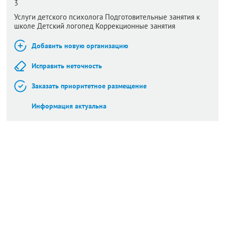
3
Услуги детского психолога Подготовительные занятия к
школе Детский логопед Коррекционные занятия
Добавить новую организацию
Исправить неточность
Заказать приоритетное размещение
Информация актуальна