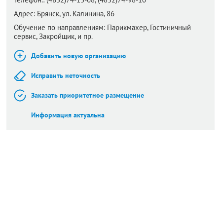
Адрес:
Брянск,
ул. Калинина, 86
Обучение по направлениям: Парикмахер, Гостиничный
сервис, Закройщик, и пр.
Добавить новую организацию
Исправить неточность
Заказать приоритетное размещение
Информация актуальна