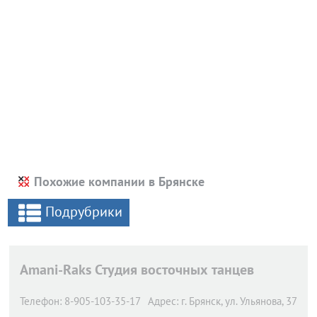
Похожие компании в Брянске
Подрубрики
Amani-Raks Студия восточных танцев
Телефон:
8-905-103-35-17
Адрес:
г. Брянск,
ул. Ульянова, 37