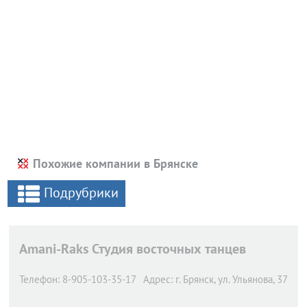
Похожие компании в Брянске
Подрубрики
Amani-Raks Студия восточных танцев
Телефон:
8-905-103-35-17
Адрес:
г. Брянск,
ул. Ульянова, 37