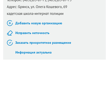
Адрес:
Брянск,
ул. Олега Кошевого, 69
кадетская школа-интернат полиции
Добавить новую организацию
Исправить неточность
Заказать приоритетное размещение
Информация актуальна