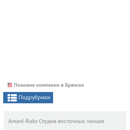
Похожие компании в Брянске
Подрубрики
Amani-Raks Студия восточных танцев