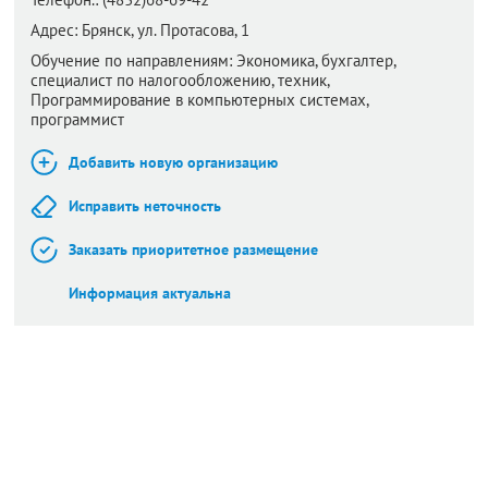
Адрес:
Брянск,
ул. Протасова, 1
Обучение по направлениям: Экономика, бухгалтер,
специалист по налогообложению, техник,
Программирование в компьютерных системах,
программист
Добавить новую организацию
Исправить неточность
Заказать приоритетное размещение
Информация актуальна