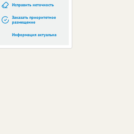
Исправить неточность
Заказать приоритетное
размещение
Информация актуальна