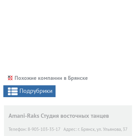
Похожие компании в Брянске
Подрубрики
Amani-Raks Студия восточных танцев
Телефон:
8-905-103-35-17
Адрес:
г. Брянск,
ул. Ульянова, 37