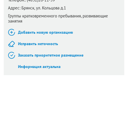
Адрес:
Брянск,
ул. Кольцова д.1
Группы кратковременного пребывания, развивающие
занятия
Добавить новую организацию
Исправить неточность
Заказать приоритетное размещение
Информация актуальна