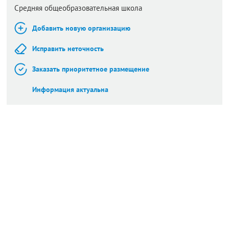
Средняя общеобразовательная школа
Добавить новую организацию
Исправить неточность
Заказать приоритетное размещение
Информация актуальна