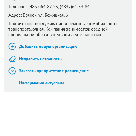
Телефон.:
(4832)64-87-53, (4832)64-83-84
Адрес:
Брянск,
ул. Бежицкая, 6
Техническое обслуживание и ремонт автомобильного
транспорта, очная. Компания занимается: средней
специальной образовательной деятельностью.
Добавить новую организацию
Исправить неточность
Заказать приоритетное размещение
Информация актуальна