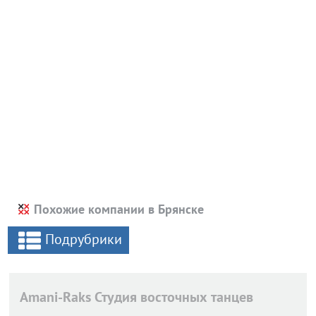
Похожие компании в Брянске
Подрубрики
Amani-Raks Студия восточных танцев