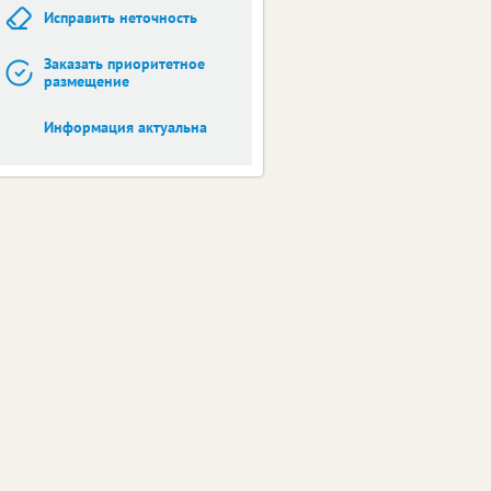
Исправить неточность
Заказать приоритетное
размещение
Информация актуальна