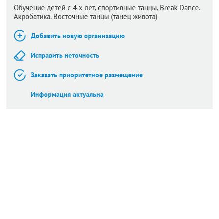
Обучение детей с 4-х лет, спортивные танцы, Break-Dance.
Акробатика. Восточные танцы (танец живота)
Добавить новую организацию
Исправить неточность
Заказать приоритетное размещение
Информация актуальна