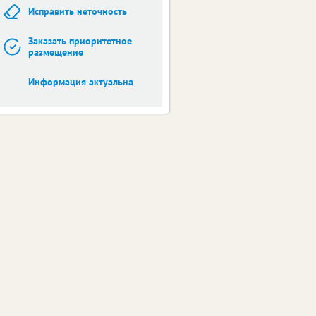
Исправить неточность
Заказать приоритетное
размещение
Информация актуальна