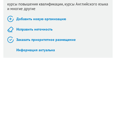
курсы повышения квалификации, курсы Английского языка
и многие другие
Добавить новую организацию
Исправить неточность
Заказать приоритетное размещение
Информация актуальна