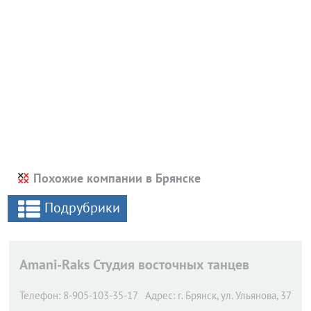
Похожие компании в Брянске
Подрубрики
Amani-Raks Студия восточных танцев
Телефон:
8-905-103-35-17
Адрес:
г. Брянск,
ул. Ульянова, 37