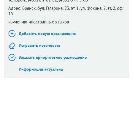
Адрес:
Брянск,
бул. Гагарина, 23, эт. 1, ул. Фокина, 2, эт. 2, оф.
15
изучению иностранных языков
Добавить новую организацию
Исправить неточность
Заказать приоритетное размещение
Информация актуальна