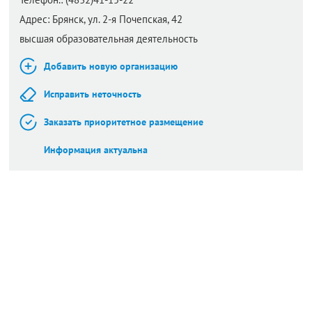
Адрес:
Брянск,
ул. 2-я Почепская, 42
высшая образовательная деятельность
Добавить новую организацию
Исправить неточность
Заказать приоритетное размещение
Информация актуальна