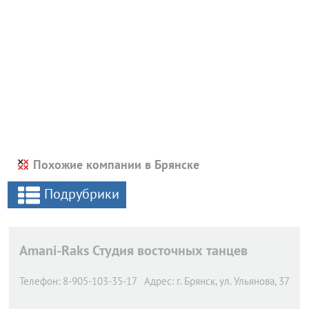
Похожие компании в Брянске
Подрубрики
Amani-Raks Студия восточных танцев
Телефон:
8-905-103-35-17
Адрес:
г. Брянск,
ул. Ульянова, 37