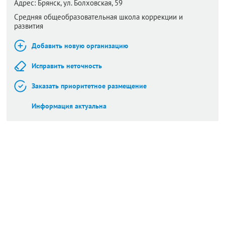
Адрес:
Брянск,
ул. Болховская, 59
Средняя общеобразовательная школа коррекции и
развития
Добавить новую организацию
Исправить неточность
Заказать приоритетное размещение
Информация актуальна