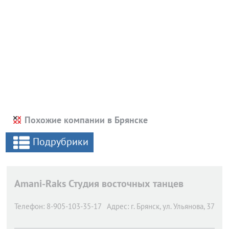
Похожие компании в Брянске
Подрубрики
Amani-Raks Студия восточных танцев
Телефон:
8-905-103-35-17
Адрес:
г. Брянск,
ул. Ульянова, 37