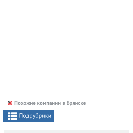
Похожие компании в Брянске
Подрубрики