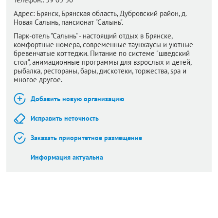
Адрес:
Брянск,
Брянская область, Дубровский район, д.
Новая Салынь, пансионат "Салынь".
Парк-отель "Салынь" - настоящий отдых в Брянске,
комфортные номера, современные таунхаусы и уютные
бревенчатые коттеджи. Питание по системе "шведский
стол", анимационные программы для взрослых и детей,
рыбалка, рестораны, бары, дискотеки, торжества, spa и
многое другое.
Добавить новую организацию
Исправить неточность
Заказать приоритетное размещение
Информация актуальна