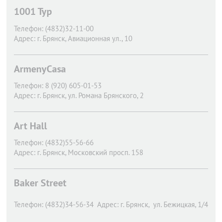
1001 Тур
Телефон:
(4832)32-11-00
Адрес:
г. Брянск,
Авиационная ул., 10
ArmenyCasa
Телефон:
8 (920) 605-01-53
Адрес:
г. Брянск,
ул. Романа Брянского, 2
Art Hall
Телефон:
(4832)55-56-66
Адрес:
г. Брянск,
Московский просп. 158
Baker Street
Телефон:
(4832)34-56-34
Адрес:
г. Брянск,
ул. Бежицкая, 1/4